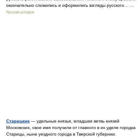
окончательно сложились и оформились взгляды русского… …
Русская история
Старицкие
— удельные князья, младшая ветвь князей
Московских, свое имя получили от главного в их уделе городка
Старицы, ныне уездного города в Тверской губернии.